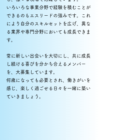
いろいろな事業分野で経験を積むことが
できるのもエスリードの強みです。これ
により自分のスキルセットを広げ、異な
る業界や専門分野においても成長できま
す。
常に新しい出会いを大切にし、共に成長
し続ける喜びを分かち合えるメンバー
を、大募集しています。
何歳になっても必要とされ、働きがいを
感じ、楽しく過ごせる日々を一緒に築い
ていきましょう。