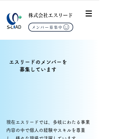
​株式会社エスリード
メンバー募集中
​エスリードのメンバーを
募集しています
現在エスリードでは、多岐にわたる事業
内容の中で個人の経験やスキルを尊重
し、様々な現場で活躍しています。