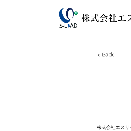
​株式会社エ
< Back
株式会社エスリ