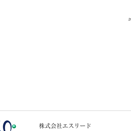
株式会社エスリード