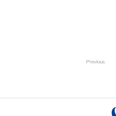
Previous