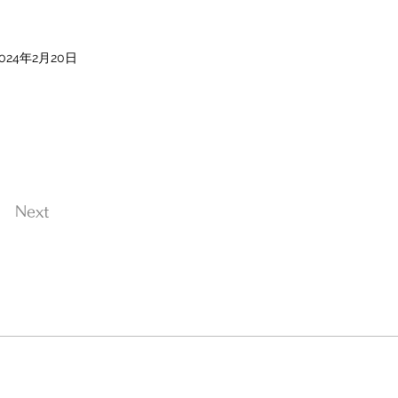
2024年2月20日
Next