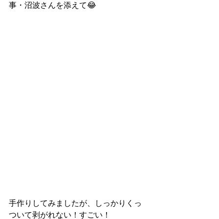
事・沼波さんを添えて😂
手作りしてみましたが、しっかりくっ
ついて剥がれない！すごい！