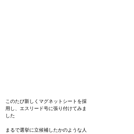
このたび新しくマグネットシートを採
用し、エスリード号に張り付けてみま
した
まるで選挙に立候補したかのような人